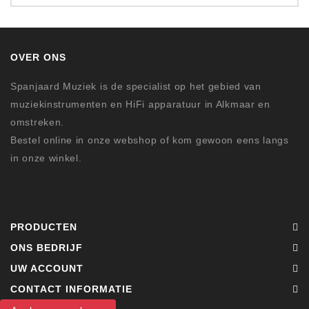
OVER ONS
Spanjaard Muziek is de specialist op het gebied van
muziekinstrumenten en HiFi apparatuur in Alkmaar en
omstreken.
Bestel online in onze webshop of kom gewoon eens langs
in onze winkel.
PRODUCTEN
ONS BEDRIJF
UW ACCOUNT
CONTACT INFORMATIE