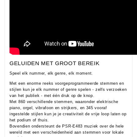
GELUIDEN MET GROOT BEREIK
Speel elk nummer, elk genre, elk moment.
Met een enorme reeks voorgeprogrammeerde stemmen en
stijlen kun je elk nummer of genre spelen - zelfs verzoeken
van het publiek - met één druk op de knop.
Met 860 verschillende stemmen, waaronder elektrische
piano, orgel, vibrafoon en strijkers, en 345 vooraf
ingestelde stijlen kun je je creativiteit de vrije loop laten op
het podium of thuis.
Bovendien ondersteunt de PSR-E483 muziek over de hele
wereld met een verscheidenheid aan stemmen voor lokale