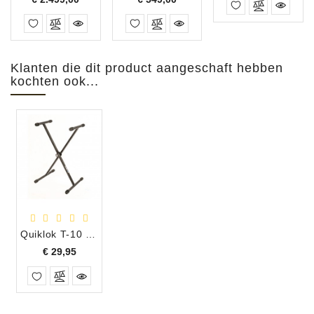
Klanten die dit product aangeschaft hebben
kochten ook...
Quiklok T-10 Keyboard Standaard Universeel
Prijs
€ 29,95