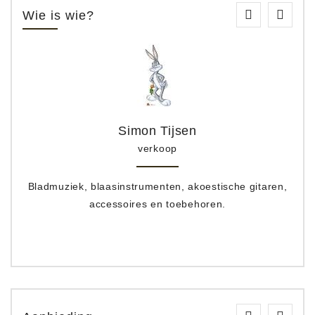
Wie is wie?
Simon Tijsen
verkoop
Bladmuziek, blaasinstrumenten, akoestische gitaren,
accessoires en toebehoren.