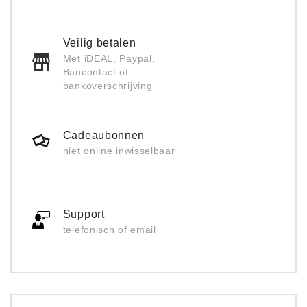
Veilig betalen
Met iDEAL, Paypal,
Bancontact of
bankoverschrijving
Cadeaubonnen
niet online inwisselbaar
Support
telefonisch of email