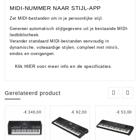
MIDI-NUMMER NAAR STIJL-APP
Zet MIDI-bestanden om in je persoonlijke stijl.
Genereer automatisch stijlgegevens uit je bestaande MIDI-
liedbibliotheek.
Verander standaard MIDI-bestanden eenvoudig in
dynamische, volwaardige stijlen, compleet met intro's,
eindes en overgangen.
Klik HIER voor meer info en de specificaties.
Gerelateerd product
-€ 346,00
-€ 92,00
-€ 53,00