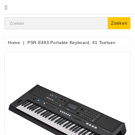
CATEGORIE
Zoeken
Home
PSR-E483 Portable Keyboard, 61 Toetsen