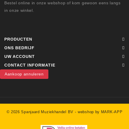
Bestel online in onze webshop of kom gewoon eens langs
in onze winkel.
PRODUCTEN
ONS BEDRIJF
UW ACCOUNT
CONTACT INFORMATIE
Aankoop annuleren
-
© 2026 Spanjaard Muziekhandel BV
webshop by MARK-APP