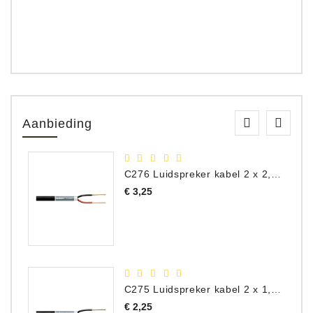
Aanbieding
C276 Luidspreker kabel 2 x 2,50 mm² (per meter)
Prijs
€ 3,25
C275 Luidspreker kabel 2 x 1,50 mm² (Per Meter)
Prijs
€ 2,25