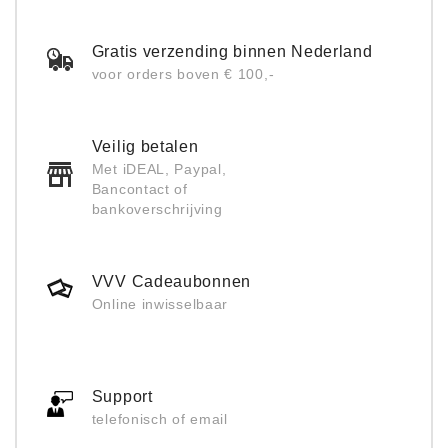
Gratis verzending binnen Nederland
voor orders boven € 100,-
Veilig betalen
Met iDEAL, Paypal,
Bancontact of
bankoverschrijving
VVV Cadeaubonnen
Online inwisselbaar
Support
telefonisch of email