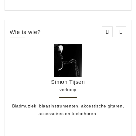
Wie is wie?
Simon Tijsen
verkoop
Bladmuziek, blaasinstrumenten, akoestische gitaren,
accessoires en toebehoren.