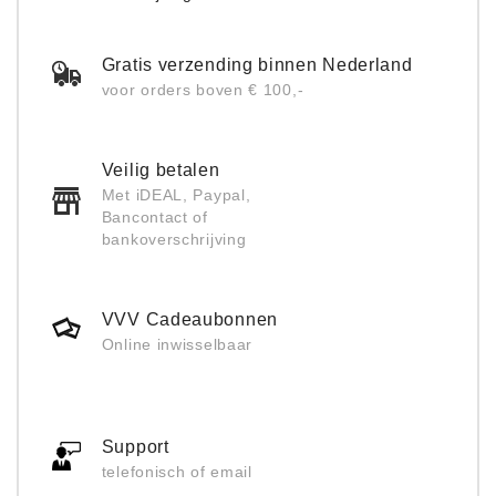
Gratis verzending binnen Nederland
voor orders boven € 100,-
Veilig betalen
Met iDEAL, Paypal,
Bancontact of
bankoverschrijving
VVV Cadeaubonnen
Online inwisselbaar
Support
telefonisch of email