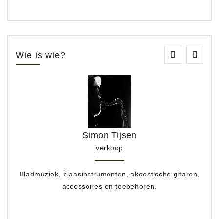
Wie is wie?
Simon Tijsen
verkoop
Bladmuziek, blaasinstrumenten, akoestische gitaren,
accessoires en toebehoren.