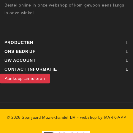
Bestel online in onze webshop of kom gewoon eens langs
in onze winkel.
PRODUCTEN
ONS BEDRIJF
UW ACCOUNT
CONTACT INFORMATIE
Aankoop annuleren
-
© 2026 Spanjaard Muziekhandel BV
webshop by MARK-APP