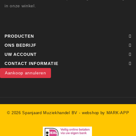
in onze winkel.
PRODUCTEN
ONS BEDRIJF
UW ACCOUNT
CONTACT INFORMATIE
Aankoop annuleren
-
© 2026 Spanjaard Muziekhandel BV
webshop by MARK-APP