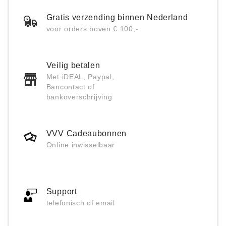
Gratis verzending binnen Nederland
voor orders boven € 100,-
Veilig betalen
Met iDEAL, Paypal,
Bancontact of
bankoverschrijving
VVV Cadeaubonnen
Online inwisselbaar
Support
telefonisch of email