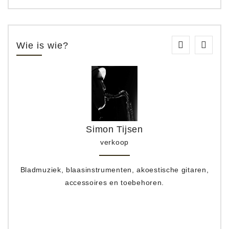
Wie is wie?
Simon Tijsen
verkoop
Bladmuziek, blaasinstrumenten, akoestische gitaren,
accessoires en toebehoren.