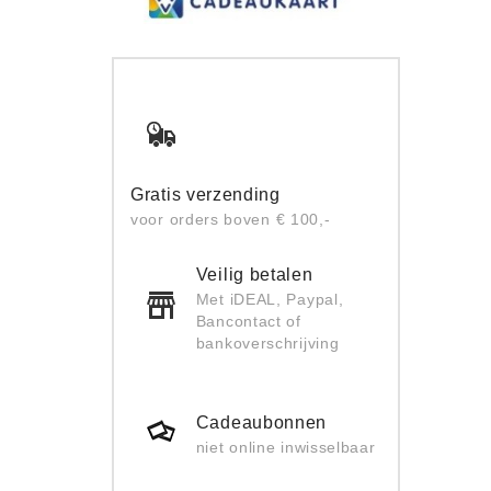
Gratis verzending
voor orders boven € 100,-
Veilig betalen
Met iDEAL, Paypal,
Bancontact of
bankoverschrijving
Cadeaubonnen
niet online inwisselbaar