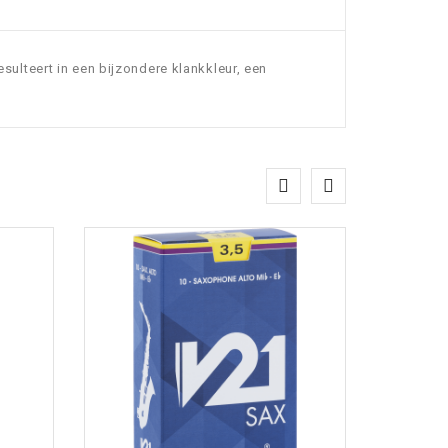
sulteert in een bijzondere klankkleur, een