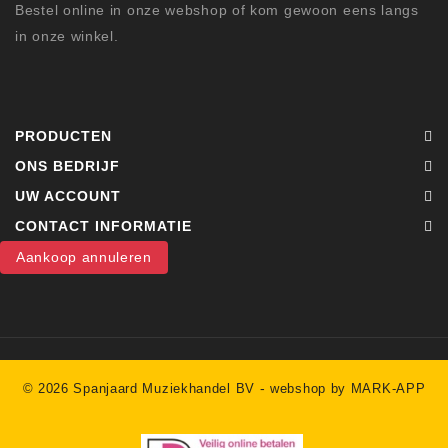
Bestel online in onze webshop of kom gewoon eens langs
in onze winkel.
PRODUCTEN
ONS BEDRIJF
UW ACCOUNT
CONTACT INFORMATIE
Aankoop annuleren
-
© 2026 Spanjaard Muziekhandel BV
webshop by MARK-APP