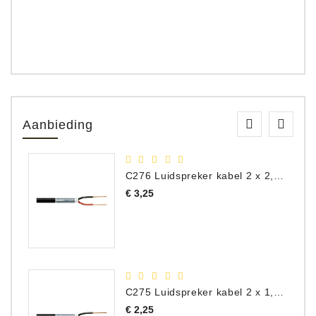
Aanbieding
C276 Luidspreker kabel 2 x 2,50 mm² (per meter)
Prijs
€ 3,25
C275 Luidspreker kabel 2 x 1,50 mm² (Per Meter)
Prijs
€ 2,25