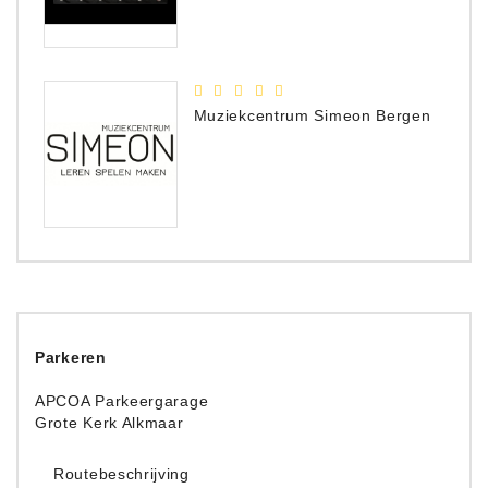
Muziekcentrum Simeon Bergen
Parkeren
APCOA Parkeergarage
Grote Kerk Alkmaar
Routebeschrijving