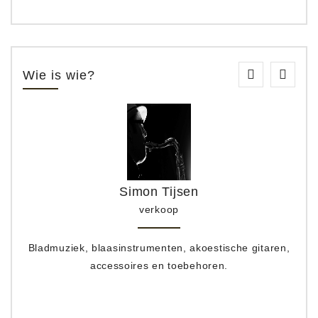
Wie is wie?
Simon Tijsen
verkoop
Bladmuziek, blaasinstrumenten, akoestische gitaren,
accessoires en toebehoren.