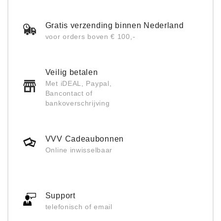
Gratis verzending binnen Nederland
voor orders boven € 100,-
Veilig betalen
Met iDEAL, Paypal,
Bancontact of
bankoverschrijving
VVV Cadeaubonnen
Online inwisselbaar
Support
telefonisch of email