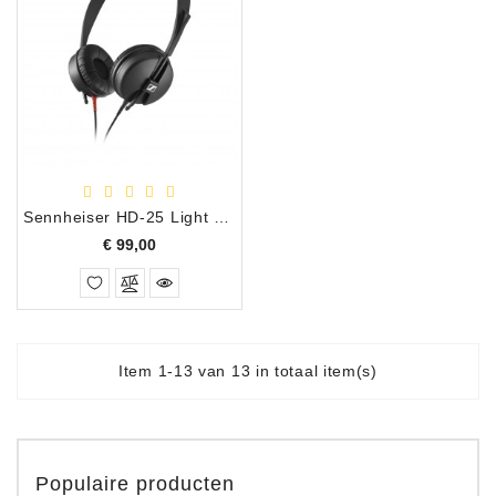
Sennheiser HD-25 Light Professionele Dynamische Hoofdtelefoon
Prijs
€ 99,00
Item 1-13 van 13 in totaal item(s)
Populaire producten