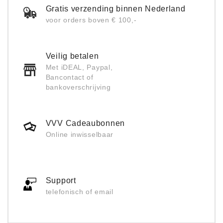
Gratis verzending binnen Nederland
voor orders boven € 100,-
Veilig betalen
Met iDEAL, Paypal,
Bancontact of
bankoverschrijving
VVV Cadeaubonnen
Online inwisselbaar
Support
telefonisch of email