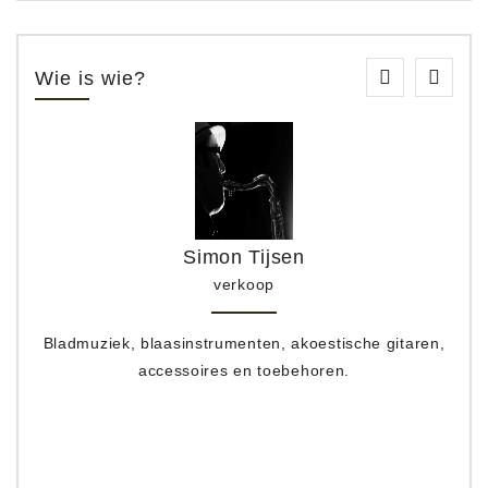
Wie is wie?
Simon Tijsen
verkoop
Bladmuziek, blaasinstrumenten, akoestische gitaren,
accessoires en toebehoren.