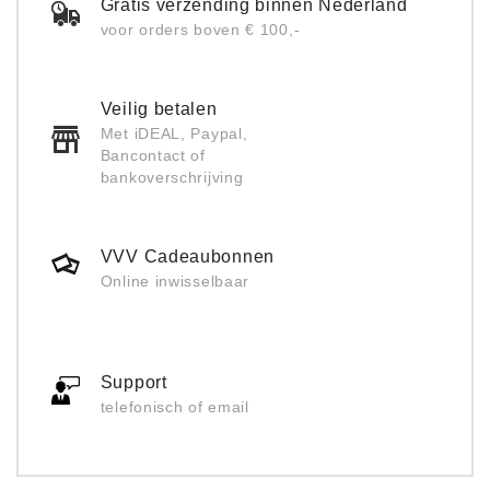
Gratis verzending binnen Nederland
voor orders boven € 100,-
Veilig betalen
Met iDEAL, Paypal,
Bancontact of
bankoverschrijving
VVV Cadeaubonnen
Online inwisselbaar
Support
telefonisch of email