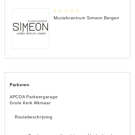
Muziekcentrum Simeon Bergen
Parkeren
APCOA Parkeergarage
Grote Kerk Alkmaar
Routebeschrijving