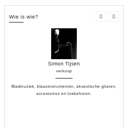
Wie is wie?
Simon Tijsen
verkoop
Bladmuziek, blaasinstrumenten, akoestische gitaren,
accessoires en toebehoren.