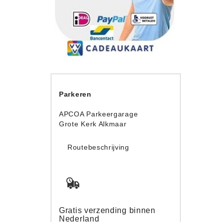
Parkeren
APCOA Parkeergarage
Grote Kerk Alkmaar
Routebeschrijving
Gratis verzending binnen
Nederland