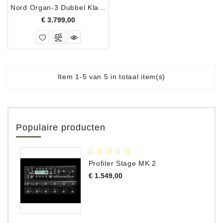
Nord Organ-3 Dubbel Klavier Orgel
Prijs
€ 3.799,00
Item 1-5 van 5 in totaal item(s)
Populaire producten
Profiler Stage MK 2
Prijs
€ 1.549,00