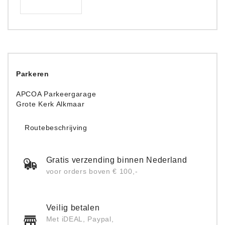
Parkeren
APCOA Parkeergarage
Grote Kerk Alkmaar
Routebeschrijving
Gratis verzending binnen Nederland
voor orders boven € 100,-
Veilig betalen
Met iDEAL, Paypal,