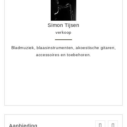
Simon Tijsen
verkoop
Bladmuziek, blaasinstrumenten, akoestische gitaren,
accessoires en toebehoren.
Aanbieding