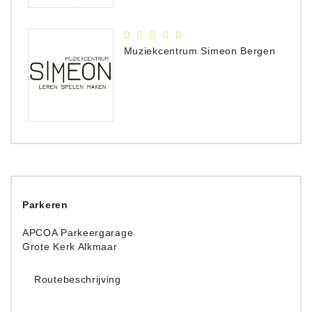
Muziekcentrum Simeon Bergen
Parkeren
APCOA Parkeergarage
Grote Kerk Alkmaar
Routebeschrijving