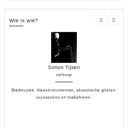
Wie is wie?
Simon Tijsen
verkoop
Bladmuziek, blaasinstrumenten, akoestische gitaren,
accessoires en toebehoren.