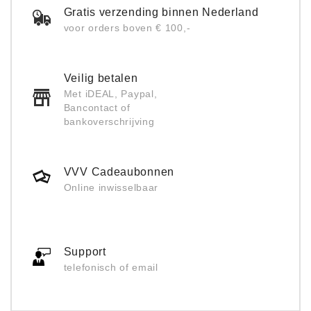
Gratis verzending binnen Nederland
voor orders boven € 100,-
Veilig betalen
Met iDEAL, Paypal,
Bancontact of
bankoverschrijving
VVV Cadeaubonnen
Online inwisselbaar
Support
telefonisch of email