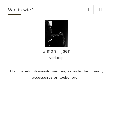
Wie is wie?
Simon Tijsen
verkoop
Bladmuziek, blaasinstrumenten, akoestische gitaren,
accessoires en toebehoren.