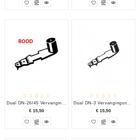
Dual DN-26/45 Vervangingsnaald
Dual DN-3 Vervangingsnaald
Prijs
Prijs
€ 15,50
€ 15,50