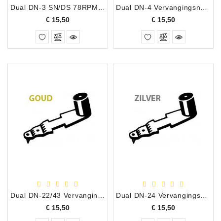
Dual DN-3 SN/DS 78RPM Vervangingsnaald
Dual DN-4 Vervangingsnaald
Prijs
Prijs
€ 15,50
€ 15,50
Dual DN-22/43 Vervangingsnaald
Dual DN-24 Vervangingsnaald
Prijs
Prijs
€ 15,50
€ 15,50