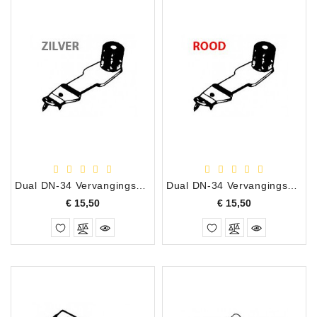
Dual DN-34 Vervangingsnaald
Dual DN-34 Vervangingsnaald
Prijs
Prijs
€ 15,50
€ 15,50