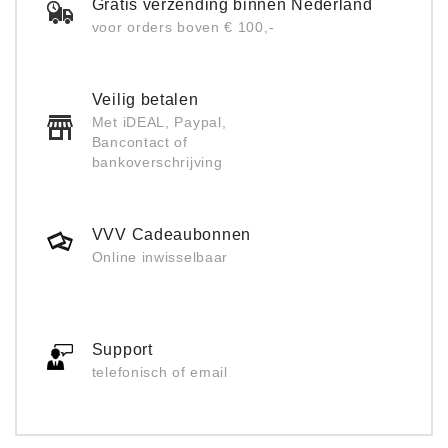
Gratis verzending binnen Nederland
voor orders boven € 100,-
Veilig betalen
Met iDEAL, Paypal,
Bancontact of
bankoverschrijving
VVV Cadeaubonnen
Online inwisselbaar
Support
telefonisch of email