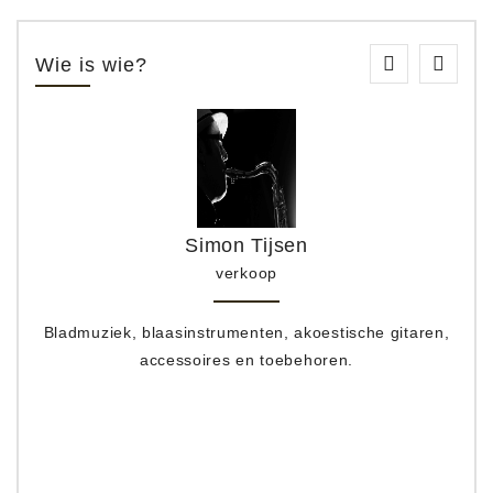
Wie is wie?
Simon Tijsen
verkoop
Bladmuziek, blaasinstrumenten, akoestische gitaren,
accessoires en toebehoren.