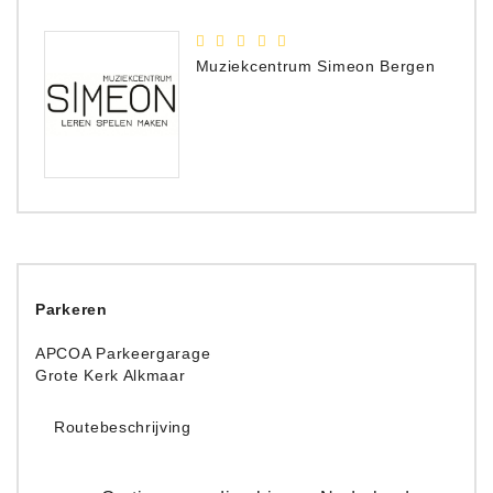
Muziekcentrum Simeon Bergen
Parkeren
APCOA Parkeergarage
Grote Kerk Alkmaar
Routebeschrijving