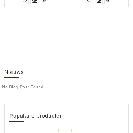
Nieuws
No Blog Post Found
Populaire producten