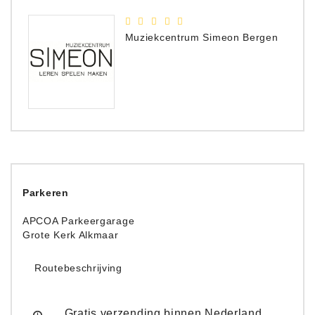
Muziekcentrum Simeon Bergen
Parkeren
APCOA Parkeergarage
Grote Kerk Alkmaar
Routebeschrijving
Gratis verzending binnen Nederland