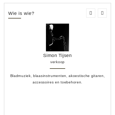
Wie is wie?
Simon Tijsen
verkoop
Bladmuziek, blaasinstrumenten, akoestische gitaren,
accessoires en toebehoren.