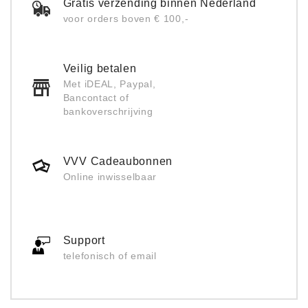
Gratis verzending binnen Nederland
voor orders boven € 100,-
Veilig betalen
Met iDEAL, Paypal,
Bancontact of
bankoverschrijving
VVV Cadeaubonnen
Online inwisselbaar
Support
telefonisch of email