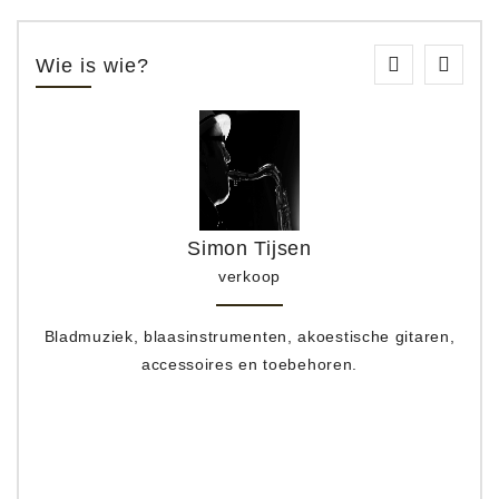
Wie is wie?
Simon Tijsen
verkoop
Bladmuziek, blaasinstrumenten, akoestische gitaren,
accessoires en toebehoren.