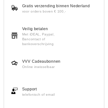
Gratis verzending binnen Nederland
voor orders boven € 100,-
Veilig betalen
Met iDEAL, Paypal,
Bancontact of
bankoverschrijving
VVV Cadeaubonnen
Online inwisselbaar
Support
telefonisch of email