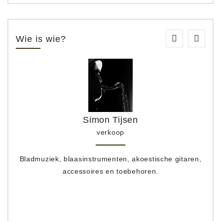
Wie is wie?
Simon Tijsen
verkoop
Bladmuziek, blaasinstrumenten, akoestische gitaren,
accessoires en toebehoren.