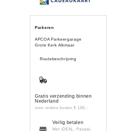
Parkeren
APCOA Parkeergarage
Grote Kerk Alkmaar
Routebeschrijving
Gratis verzending binnen
Nederland
voor orders boven € 100,-
Veilig betalen
Met iDEAL, Paypal,