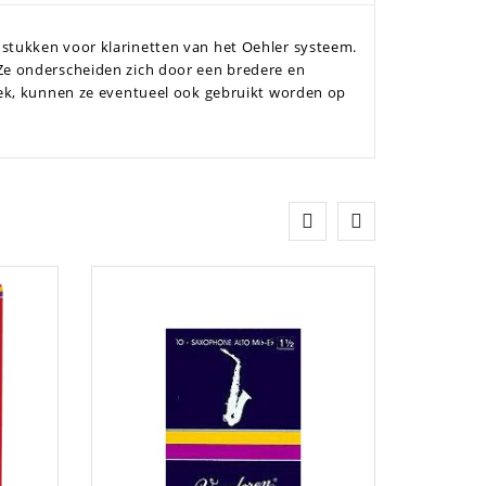
stukken voor klarinetten van het Oehler systeem.
Ze onderscheiden zich door een bredere en
iek, kunnen ze eventueel ook gebruikt worden op