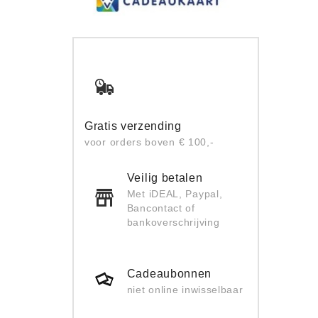
Gratis verzending
voor orders boven € 100,-
Veilig betalen
Met iDEAL, Paypal,
Bancontact of
bankoverschrijving
Cadeaubonnen
niet online inwisselbaar