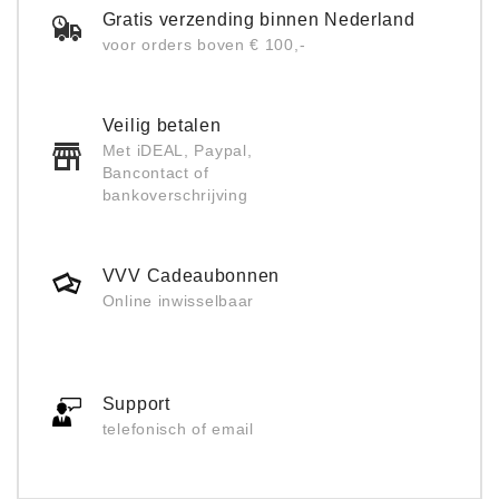
Gratis verzending binnen Nederland
voor orders boven € 100,-
Veilig betalen
Met iDEAL, Paypal,
Bancontact of
bankoverschrijving
VVV Cadeaubonnen
Online inwisselbaar
Support
telefonisch of email