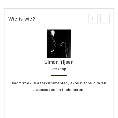
Wie is wie?
Simon Tijsen
verkoop
Bladmuziek, blaasinstrumenten, akoestische gitaren,
accessoires en toebehoren.