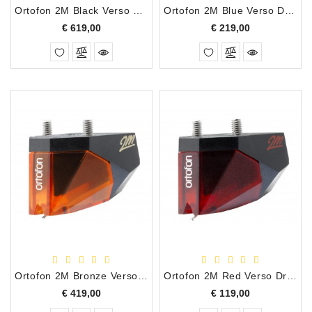
Ortofon 2M Black Verso Draaitafel Element
Ortofon 2M Blue Verso Draaitafel Element
Prijs
Prijs
€ 619,00
€ 219,00
Ortofon 2M Bronze Verso Draaitafel Element
Ortofon 2M Red Verso Draaitafel Element
Prijs
Prijs
€ 419,00
€ 119,00