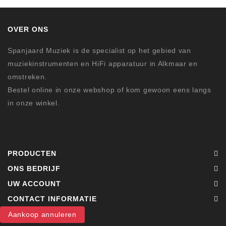
OVER ONS
Spanjaard Muziek is de specialist op het gebied van
muziekinstrumenten en HiFi apparatuur in Alkmaar en
omstreken.
Bestel online in onze webshop of kom gewoon eens langs
in onze winkel.
PRODUCTEN
ONS BEDRIJF
UW ACCOUNT
CONTACT INFORMATIE
Aankoop annuleren