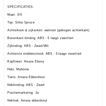
SPECIFICATIES:
Maat: 3/4
Top: Sitka Spruce
Achterkant & zijkanten: walnoot (gebogen achterkant)
Bovenkant binding: ABS - 5 laags zwart/wit
Zijbinding: ABS - Zwart/Wit
Achterste middenstrook: ABS - 5-laags zwart/wit
Kopfineer: Amara Ebony
Hals: Mahonie
Toets: Amara Ebbenhout
Nekbinding: ABS - Zwart
Positiemarkering: Ja
Nekhak: Amara ebbenhout