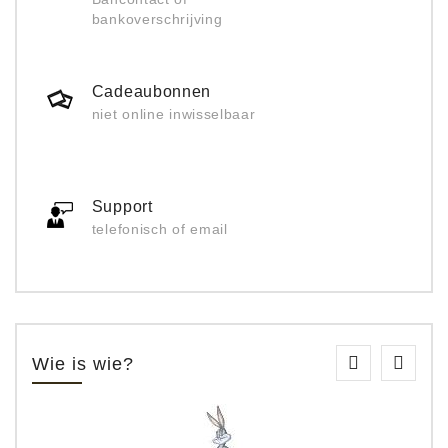
bankoverschrijving
Cadeaubonnen
niet online inwisselbaar
Support
telefonisch of email
Wie is wie?