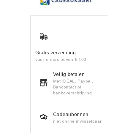
Gratis verzending
voor orders boven € 100,-
Veilig betalen
Met iDEAL, Paypal,
Bancontact of
bankoverschrijving
Cadeaubonnen
niet online inwisselbaar