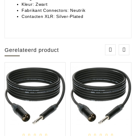
Kleur: Zwart
Fabrikant Connectors: Neutrik
Contacten XLR: Silver-Plated
Gerelateerd product