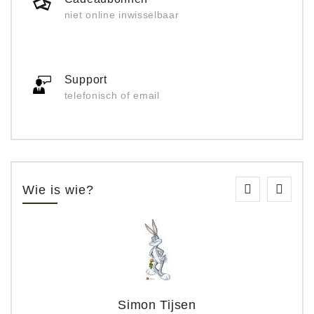
niet online inwisselbaar
Support
telefonisch of email
Wie is wie?
Simon Tijsen