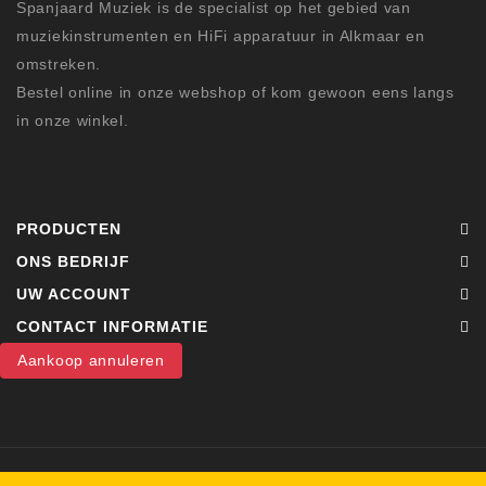
Spanjaard Muziek is de specialist op het gebied van
muziekinstrumenten en HiFi apparatuur in Alkmaar en
omstreken.
Bestel online in onze webshop of kom gewoon eens langs
in onze winkel.
PRODUCTEN
ONS BEDRIJF
UW ACCOUNT
CONTACT INFORMATIE
Aankoop annuleren