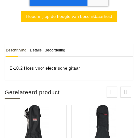
Houd mij op de hoogte van beschikbaarheid
Beschrijving
Details
Beoordeling
E-10.2 Hoes voor electrische gitaar
Gerelateerd product