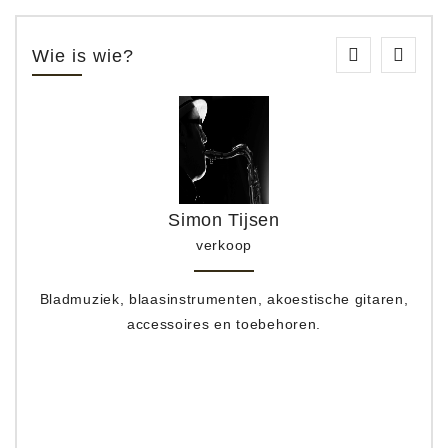
Wie is wie?
Simon Tijsen
verkoop
Bladmuziek, blaasinstrumenten, akoestische gitaren,
accessoires en toebehoren.