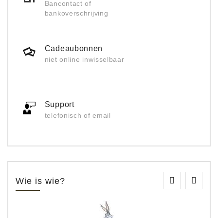
Bancontact of
bankoverschrijving
Cadeaubonnen
niet online inwisselbaar
Support
telefonisch of email
Wie is wie?