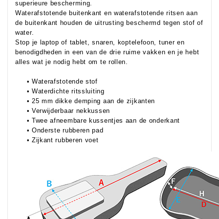
superieure bescherming.
Waterafstotende buitenkant en waterafstotende ritsen aan
de buitenkant houden de uitrusting beschermd tegen stof of
water.
Stop je laptop of tablet, snaren, koptelefoon, tuner en
benodigdheden in een van de drie ruime vakken en je hebt
alles wat je nodig hebt om te rollen.
• Waterafstotende stof
• Waterdichte ritssluiting
• 25 mm dikke demping aan de zijkanten
• Verwijderbaar nekkussen
• Twee afneembare kussentjes aan de onderkant
• Onderste rubberen pad
• Zijkant rubberen voet