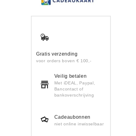
Gratis verzending
voor orders boven € 100,-
Veilig betalen
Met iDEAL, Paypal,
Bancontact of
bankoverschrijving
Cadeaubonnen
niet online inwisselbaar