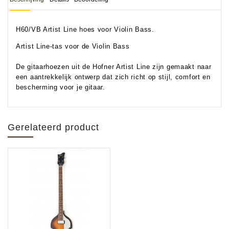
H60/VB Artist Line hoes voor Violin Bass.
Artist Line-tas voor de Violin Bass
De gitaarhoezen uit de Hofner Artist Line zijn gemaakt naar
een aantrekkelijk ontwerp dat zich richt op stijl, comfort en
bescherming voor je gitaar.
Gerelateerd product