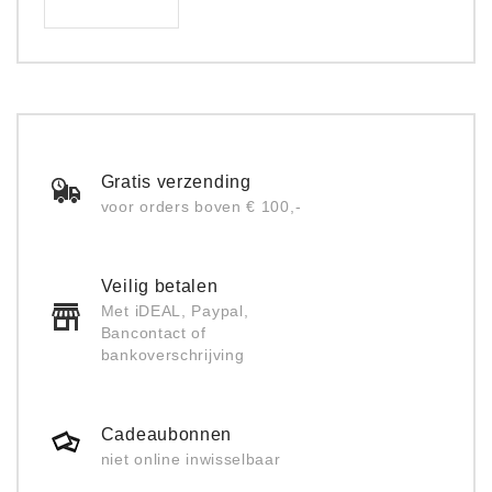
Gratis verzending
voor orders boven € 100,-
Veilig betalen
Met iDEAL, Paypal,
Bancontact of
bankoverschrijving
Cadeaubonnen
niet online inwisselbaar