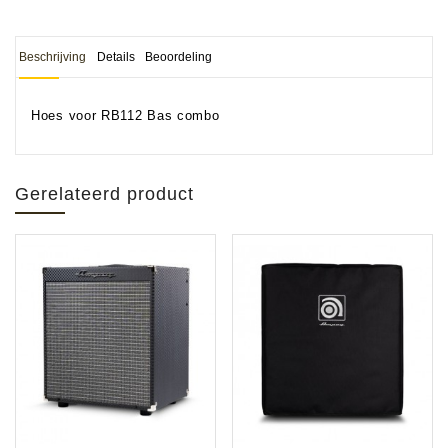
Beschrijving
Details
Beoordeling
Hoes voor RB112 Bas combo
Gerelateerd product