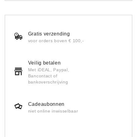
Gratis verzending
voor orders boven € 100,-
Veilig betalen
Met iDEAL, Paypal,
Bancontact of
bankoverschrijving
Cadeaubonnen
niet online inwisselbaar