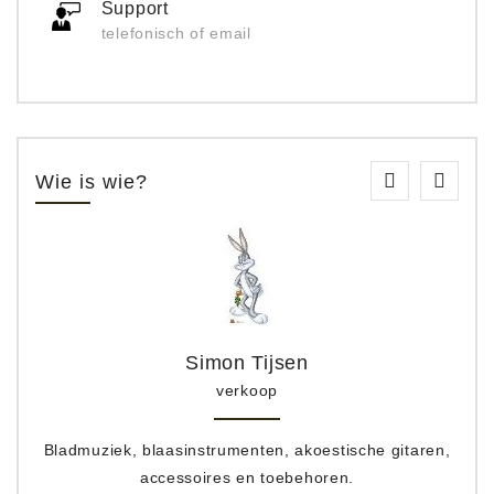
Support
telefonisch of email
Wie is wie?
Simon Tijsen
verkoop
Bladmuziek, blaasinstrumenten, akoestische gitaren,
accessoires en toebehoren.