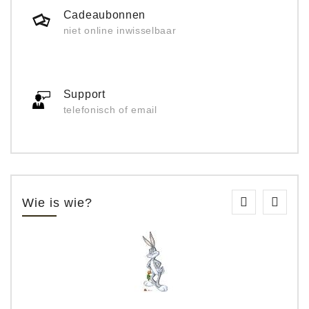
Cadeaubonnen
niet online inwisselbaar
Support
telefonisch of email
Wie is wie?