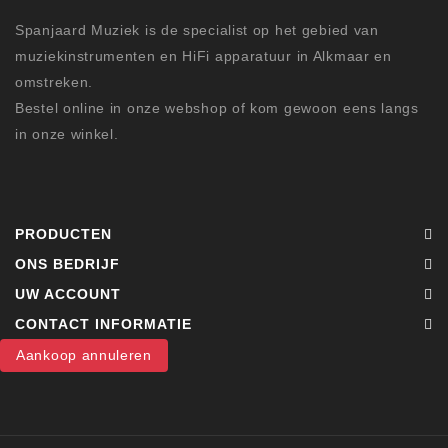
Spanjaard Muziek is de specialist op het gebied van
muziekinstrumenten en HiFi apparatuur in Alkmaar en
omstreken.
Bestel online in onze webshop of kom gewoon eens langs
in onze winkel.
PRODUCTEN
ONS BEDRIJF
UW ACCOUNT
CONTACT INFORMATIE
Aankoop annuleren