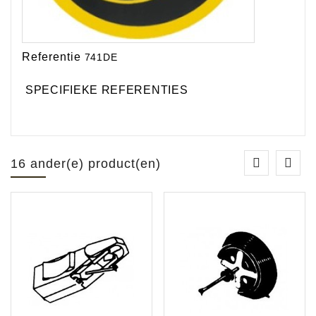
Referentie
741DE
SPECIFIEKE REFERENTIES
16 ander(e) product(en)