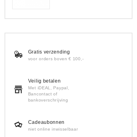
Gratis verzending
voor orders boven € 100,-
Veilig betalen
Met iDEAL, Paypal,
Bancontact of
bankoverschrijving
Cadeaubonnen
niet online inwisselbaar