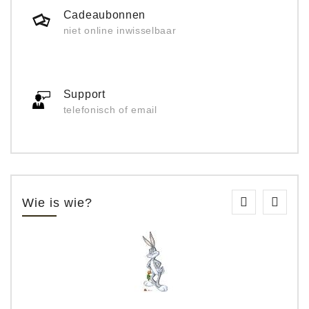
Cadeaubonnen
niet online inwisselbaar
Support
telefonisch of email
Wie is wie?