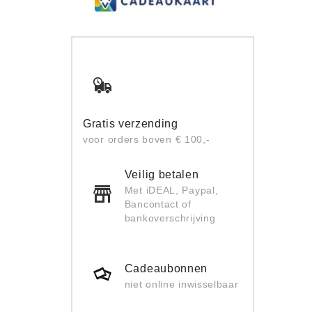
Gratis verzending
voor orders boven € 100,-
Veilig betalen
Met iDEAL, Paypal,
Bancontact of
bankoverschrijving
Cadeaubonnen
niet online inwisselbaar