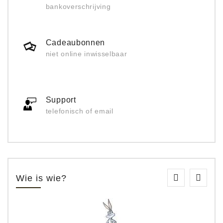
bankoverschrijving
Cadeaubonnen
niet online inwisselbaar
Support
telefonisch of email
Wie is wie?