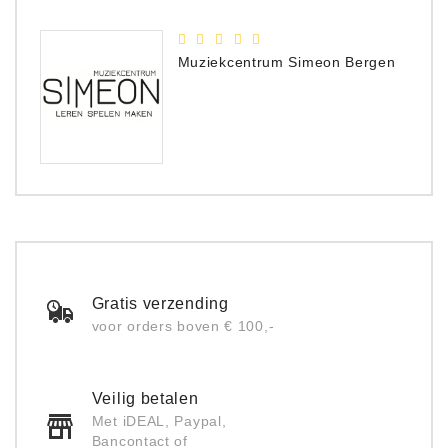
Muziekcentrum Simeon Bergen
Gratis verzending
voor orders boven € 100,-
Veilig betalen
Met iDEAL, Paypal,
Bancontact of