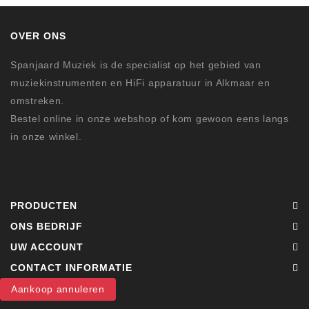
OVER ONS
Spanjaard Muziek is de specialist op het gebied van
muziekinstrumenten en HiFi apparatuur in Alkmaar en
omstreken.
Bestel online in onze webshop of kom gewoon eens langs
in onze winkel.
PRODUCTEN
ONS BEDRIJF
UW ACCOUNT
CONTACT INFORMATIE
Aankoop annuleren