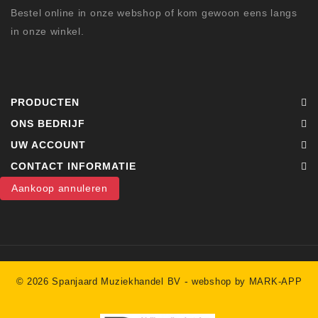
Bestel online in onze webshop of kom gewoon eens langs
in onze winkel.
PRODUCTEN
ONS BEDRIJF
UW ACCOUNT
CONTACT INFORMATIE
Aankoop annuleren
-
© 2026 Spanjaard Muziekhandel BV
webshop by MARK-APP