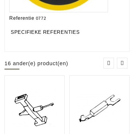
Referentie
0772
SPECIFIEKE REFERENTIES
16 ander(e) product(en)