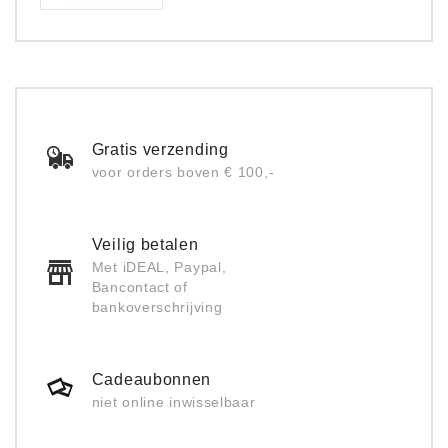
Gratis verzending
voor orders boven € 100,-
Veilig betalen
Met iDEAL, Paypal,
Bancontact of
bankoverschrijving
Cadeaubonnen
niet online inwisselbaar