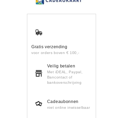
Gratis verzending
voor orders boven € 100,-
Veilig betalen
Met iDEAL, Paypal,
Bancontact of
bankoverschrijving
Cadeaubonnen
niet online inwisselbaar