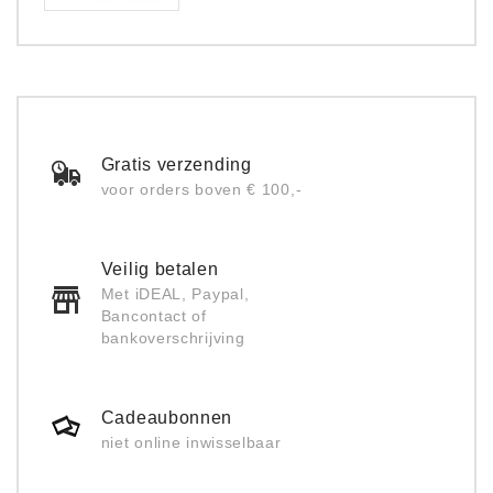
Gratis verzending
voor orders boven € 100,-
Veilig betalen
Met iDEAL, Paypal,
Bancontact of
bankoverschrijving
Cadeaubonnen
niet online inwisselbaar