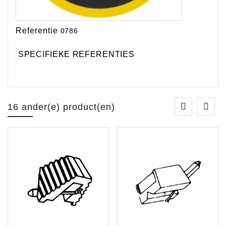
Referentie
0786
SPECIFIEKE REFERENTIES
16 ander(e) product(en)