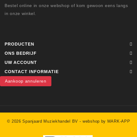
Bestel online in onze webshop of kom gewoon eens langs
in onze winkel.
PRODUCTEN
ONS BEDRIJF
UW ACCOUNT
CONTACT INFORMATIE
Aankoop annuleren
-
© 2026 Spanjaard Muziekhandel BV
webshop by MARK-APP