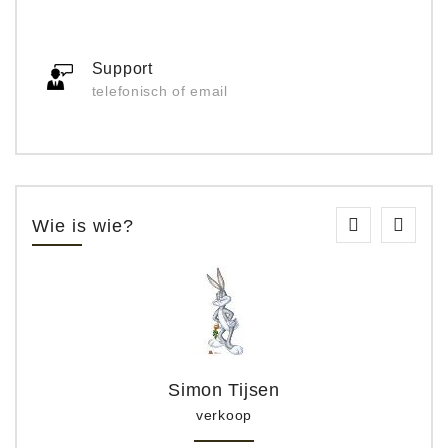
Support
telefonisch of email
Wie is wie?
Simon Tijsen
verkoop