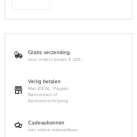
Gratis verzending
voor orders boven € 100,-
Veilig betalen
Met iDEAL, Paypal,
Bancontact of
bankoverschrijving
Cadeaubonnen
niet online inwisselbaar