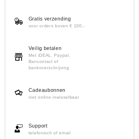
Gratis verzending
voor orders boven € 100,-
Veilig betalen
Met iDEAL, Paypal,
Bancontact of
bankoverschrijving
Cadeaubonnen
niet online inwisselbaar
Support
telefonisch of email