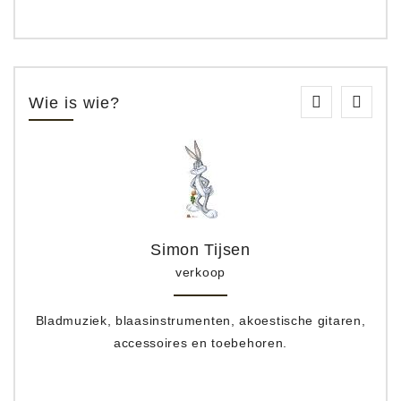
Wie is wie?
Simon Tijsen
verkoop
Bladmuziek, blaasinstrumenten, akoestische gitaren,
accessoires en toebehoren.