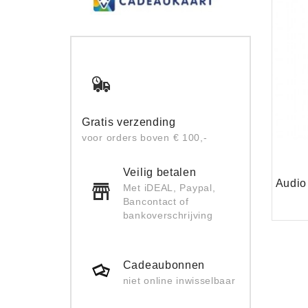
Gratis verzending
voor orders boven € 100,-
Veilig betalen
Met iDEAL, Paypal,
Bancontact of
bankoverschrijving
Cadeaubonnen
niet online inwisselbaar