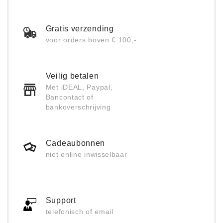
Gratis verzending
voor orders boven € 100,-
Veilig betalen
Met iDEAL, Paypal,
Bancontact of
bankoverschrijving
Cadeaubonnen
niet online inwisselbaar
Support
telefonisch of email