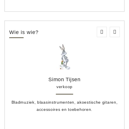
Wie is wie?
Simon Tijsen
verkoop
Bladmuziek, blaasinstrumenten, akoestische gitaren,
accessoires en toebehoren.