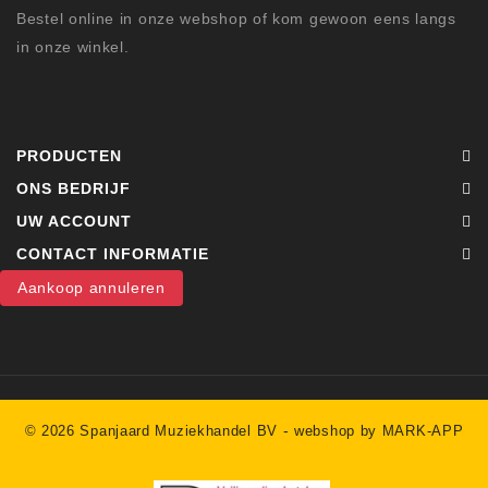
Bestel online in onze webshop of kom gewoon eens langs
in onze winkel.
PRODUCTEN
ONS BEDRIJF
UW ACCOUNT
CONTACT INFORMATIE
Aankoop annuleren
-
© 2026 Spanjaard Muziekhandel BV
webshop by MARK-APP