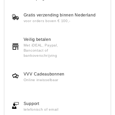
Gratis verzending binnen Nederland
voor orders boven € 100,-
Veilig betalen
Met iDEAL, Paypal,
Bancontact of
bankoverschrijving
VVV Cadeaubonnen
Online inwisselbaar
Support
telefonisch of email