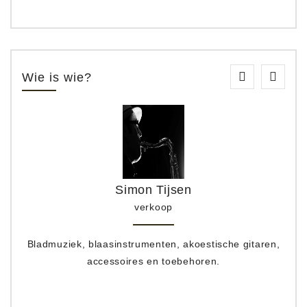
Wie is wie?
Simon Tijsen
verkoop
Bladmuziek, blaasinstrumenten, akoestische gitaren,
accessoires en toebehoren.