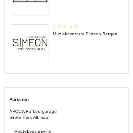
Muziekcentrum Simeon Bergen
Parkeren
APCOA Parkeergarage
Grote Kerk Alkmaar
Routebeschrijving