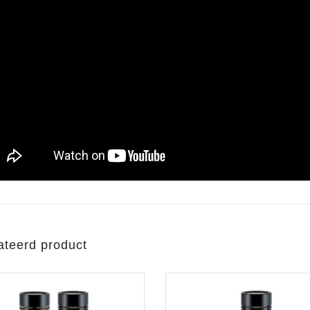
ateerd product