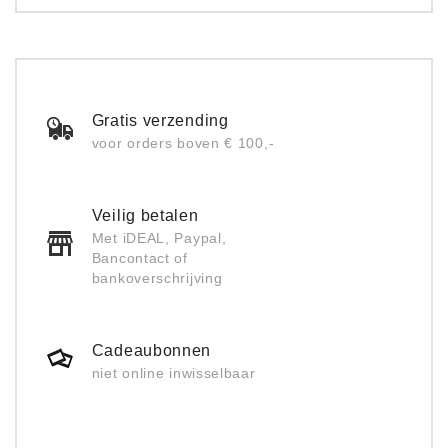
Gratis verzending
voor orders boven € 100,-
Veilig betalen
Met iDEAL, Paypal,
Bancontact of
bankoverschrijving
Cadeaubonnen
niet online inwisselbaar