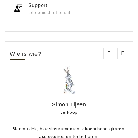
Support
telefonisch of email
Wie is wie?
Simon Tijsen
verkoop
Bladmuziek, blaasinstrumenten, akoestische gitaren,
accessoires en toebehoren.