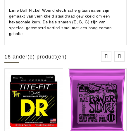
Ernie Ball Nickel Wound electrische gitaarsnaren zijn
gemaakt van vernikkeld staaldraad gewikkeld om een
hexagonale kern. De kale snaren (E, B, G) zijn van
speciaal getemperd vertind staal met een hoog carbon
gehalte.
16 ander(e) product(en)