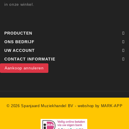
in onze winkel.
PRODUCTEN
ONS BEDRIJF
UW ACCOUNT
CONTACT INFORMATIE
Aankoop annuleren
-
© 2026 Spanjaard Muziekhandel BV
webshop by MARK-APP