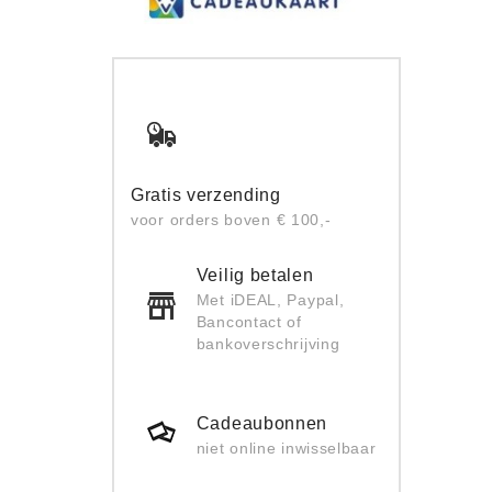
Gratis verzending
voor orders boven € 100,-
Veilig betalen
Met iDEAL, Paypal,
Bancontact of
bankoverschrijving
Cadeaubonnen
niet online inwisselbaar