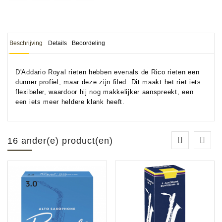
Beschrijving
Details
Beoordeling
D'Addario Royal rieten hebben evenals de Rico rieten een
dunner profiel, maar deze zijn filed. Dit maakt het riet iets
flexibeler, waardoor hij nog makkelijker aanspreekt, een
een iets meer heldere klank heeft.
16 ander(e) product(en)