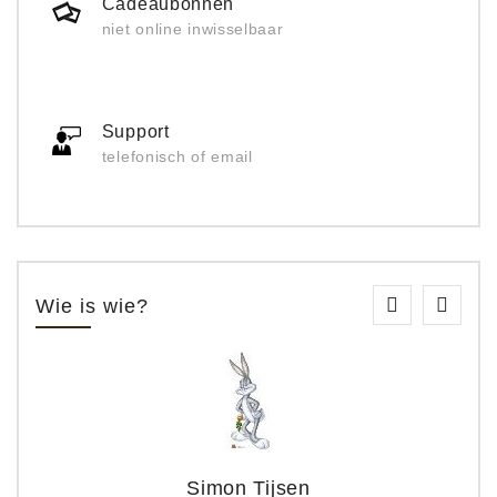
Cadeaubonnen
niet online inwisselbaar
Support
telefonisch of email
Wie is wie?
Simon Tijsen