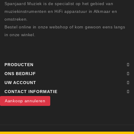
Spanjaard Muziek is de specialist op het gebied van
muziekinstrumenten en HiFi apparatuur in Alkmaar en
omstreken.
Bestel online in onze webshop of kom gewoon eens langs
in onze winkel.
PRODUCTEN
ONS BEDRIJF
UW ACCOUNT
CONTACT INFORMATIE
Aankoop annuleren