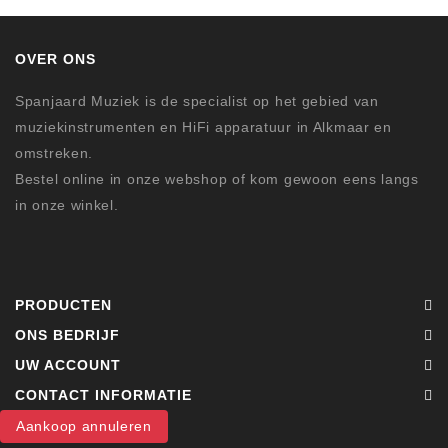
OVER ONS
Spanjaard Muziek is de specialist op het gebied van
muziekinstrumenten en HiFi apparatuur in Alkmaar en
omstreken.
Bestel online in onze webshop of kom gewoon eens langs
in onze winkel.
PRODUCTEN
ONS BEDRIJF
UW ACCOUNT
CONTACT INFORMATIE
Aankoop annuleren