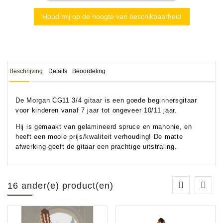
Houd mij op de hoogte van beschikbaarheid
Beschrijving
Details
Beoordeling
De Morgan CG11 3/4 gitaar is een goede beginnersgitaar
voor kinderen vanaf 7 jaar tot ongeveer 10/11 jaar.
Hij is gemaakt van gelamineerd spruce en mahonie, en
heeft een mooie prijs/kwaliteit verhouding! De matte
afwerking geeft de gitaar een prachtige uitstraling.
16 ander(e) product(en)