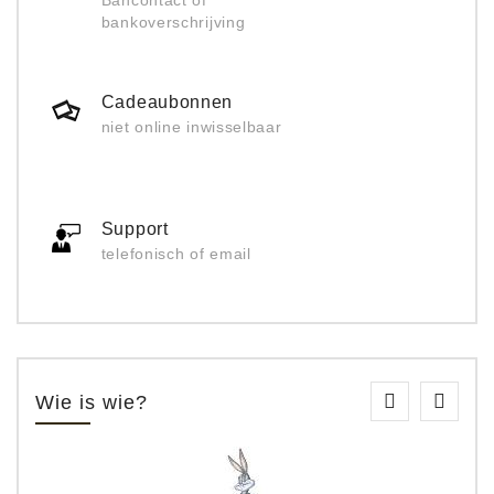
Bancontact of
bankoverschrijving
Cadeaubonnen
niet online inwisselbaar
Support
telefonisch of email
Wie is wie?