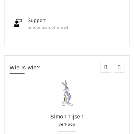
Support
telefonisch of email
Wie is wie?
Simon Tijsen
verkoop