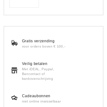
Gratis verzending
voor orders boven € 100,-
Veilig betalen
Met iDEAL, Paypal,
Bancontact of
bankoverschrijving
Cadeaubonnen
niet online inwisselbaar