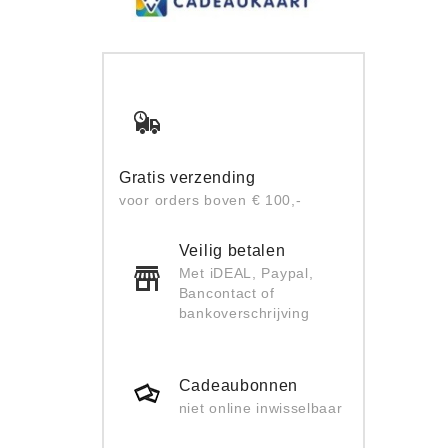
Gratis verzending
voor orders boven € 100,-
Veilig betalen
Met iDEAL, Paypal,
Bancontact of
bankoverschrijving
Cadeaubonnen
niet online inwisselbaar