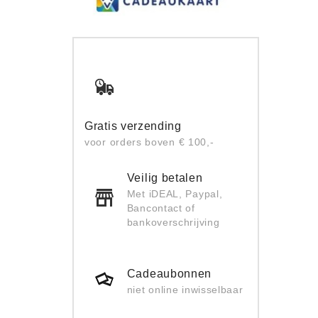
Gratis verzending
voor orders boven € 100,-
Veilig betalen
Met iDEAL, Paypal,
Bancontact of
bankoverschrijving
Cadeaubonnen
niet online inwisselbaar